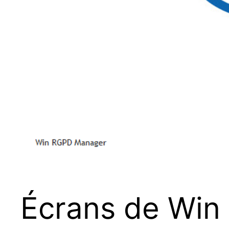
Écrans de Wi