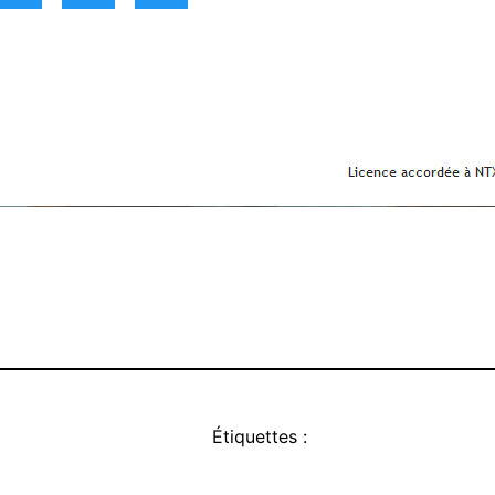
Étiquettes :