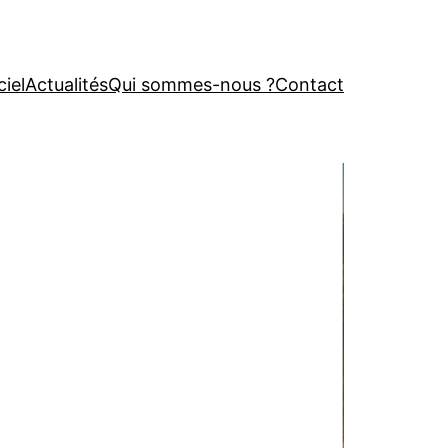
ciel
Actualités
Qui sommes-nous ?
Contact