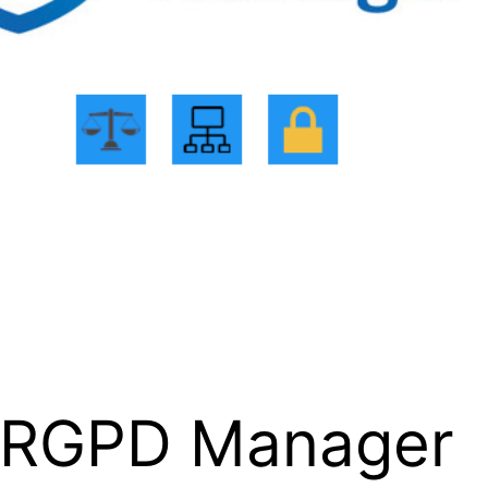
n RGPD Manager