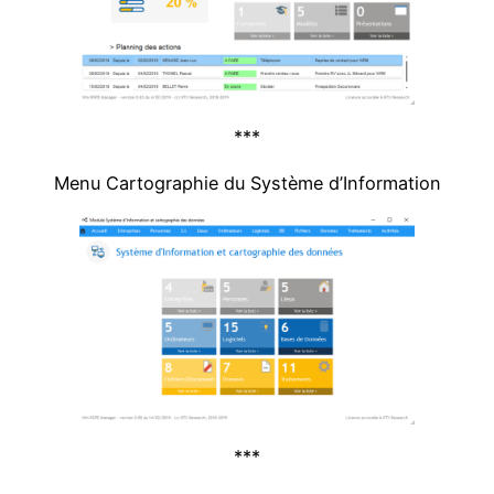
***
Menu Cartographie du Système d’Information
***