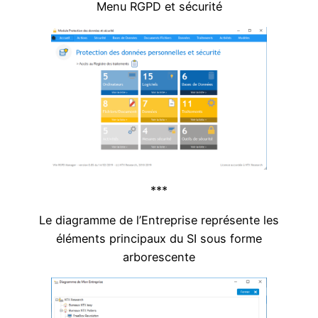
Menu RGPD et sécurité
***
Le diagramme de l’Entreprise représente les
éléments principaux du SI sous forme
arborescente